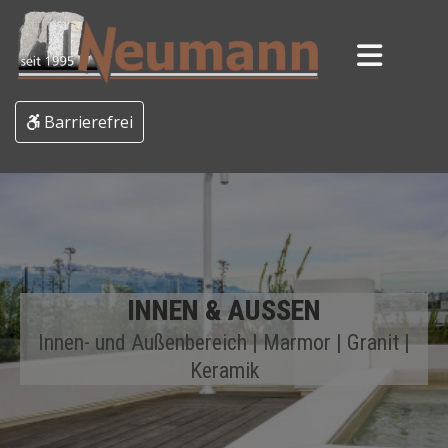
Barrierefrei
INNEN & AUSSEN
Innen- und Außenbereich | Marmor | Granit |
Keramik