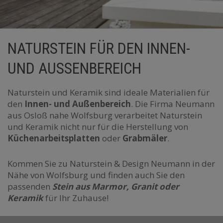
NATURSTEIN FÜR DEN INNEN-
UND AUSSENBEREICH
Naturstein und Keramik sind ideale Materialien für
den
Innen- und
Außenbereich
. Die Firma Neumann
aus Osloß nahe Wolfsburg verarbeitet Naturstein
und Keramik nicht nur für die Herstellung von
Küchenarbeitsplatten
oder
Grabmäler
.
Kommen Sie zu Naturstein & Design Neumann in der
Nähe von Wolfsburg und finden auch Sie den
passenden
Stein aus Marmor, Granit oder
Keramik
für Ihr Zuhause!