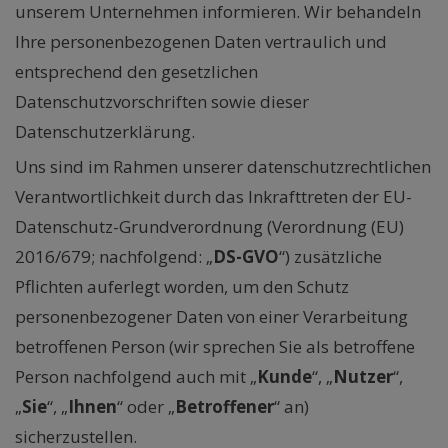
unserem Unternehmen informieren. Wir behandeln
Ihre personenbezogenen Daten vertraulich und
entsprechend den gesetzlichen
Datenschutzvorschriften sowie dieser
Datenschutzerklärung.
Uns sind im Rahmen unserer datenschutzrechtlichen
Verantwortlichkeit durch das Inkrafttreten der EU-
Datenschutz-Grundverordnung (Verordnung (EU)
2016/679; nachfolgend: „
DS-GVO
“) zusätzliche
Pflichten auferlegt worden, um den Schutz
personenbezogener Daten von einer Verarbeitung
betroffenen Person (wir sprechen Sie als betroffene
Person nachfolgend auch mit „
Kunde
“, „
Nutzer
“,
„
Sie
“, „
Ihnen
“ oder „
Betroffener
“ an)
sicherzustellen.