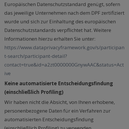
Europäischen Datenschutzstandard genügt, sofern
das jeweilige Unternehmen nach dem DPF zertifiziert
wurde und sich zur Einhaltung des europäischen
Datenschutzstandards verpflichtet hat. Weitere
Informationen hierzu erhalten Sie unter:
https://www.dataprivacyframework.gov/s/participan
t-search/participant-detail?
contact=true&id=a2zt0000000GnywAAC&status=Act
ive
Keine automatisierte Entscheidungsfindung
(einschließlich Profiling)
Wir haben nicht die Absicht, von Ihnen erhobene,
personenbezogene Daten für ein Verfahren zur
automatisierten Entscheidungsfindung
(einschließlich Profiling) zu verwenden.