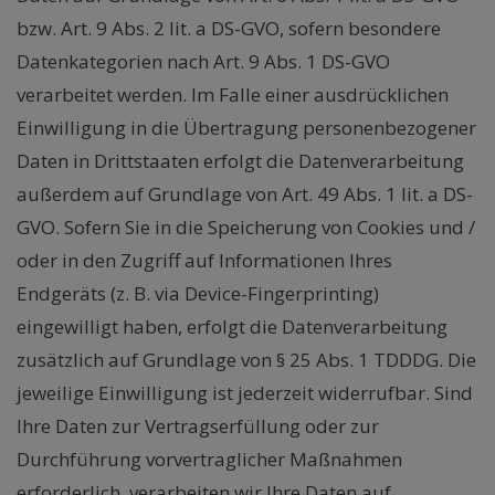
bzw. Art. 9 Abs. 2 lit. a DS-GVO, sofern besondere
Datenkategorien nach Art. 9 Abs. 1 DS-GVO
verarbeitet werden. Im Falle einer ausdrücklichen
Einwilligung in die Übertragung personenbezogener
Daten in Drittstaaten erfolgt die Datenverarbeitung
außerdem auf Grundlage von Art. 49 Abs. 1 lit. a DS-
GVO. Sofern Sie in die Speicherung von Cookies und /
oder in den Zugriff auf Informationen Ihres
Endgeräts (z. B. via Device-Fingerprinting)
eingewilligt haben, erfolgt die Datenverarbeitung
zusätzlich auf Grundlage von § 25 Abs. 1 TDDDG. Die
jeweilige Einwilligung ist jederzeit widerrufbar. Sind
Ihre Daten zur Vertragserfüllung oder zur
Durchführung vorvertraglicher Maßnahmen
erforderlich, verarbeiten wir Ihre Daten auf