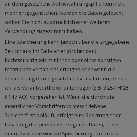
an dem gesetzliche Aufbewahrungspflichten nicht
mehr entgegenstehen, werden die Daten gelöscht,
sollten Sie nicht ausdrücklich einer weiteren
Verwendung zugestimmt haben.
Eine Speicherung kann jedoch über die angegebene
Zeit hinaus im Falle einer (drohenden)
Rechtsstreitigkeit mit Ihnen oder eines sonstigen
rechtlichen Verfahrens erfolgen oder wenn die
Speicherung durch gesetzliche Vorschriften, denen
wir als Verantwortlicher unterliegen (z.B. § 257 HGB,
§ 147 AO), vorgesehen ist. Wenn die durch die
gesetzlichen Vorschriften vorgeschriebene
Speicherfrist abläuft, erfolgt eine Sperrung oder
Löschung der personenbezogenen Daten, es sei
denn, dass eine weitere Speicherung durch uns