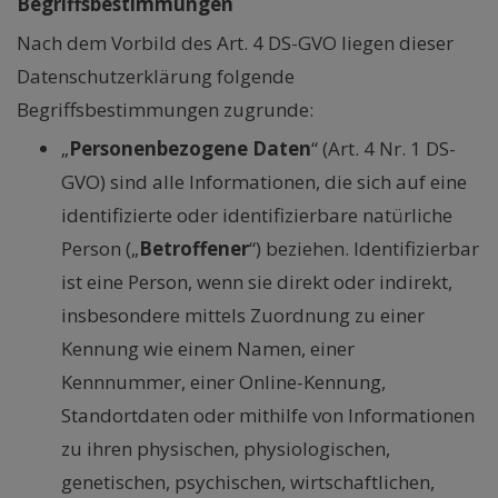
Begriffsbestimmungen
Nach dem Vorbild des Art. 4 DS-GVO liegen dieser
Datenschutzerklärung folgende
Begriffsbestimmungen zugrunde:
„
Personenbezogene Daten
“ (Art. 4 Nr. 1 DS-
GVO) sind alle Informationen, die sich auf eine
identifizierte oder identifizierbare natürliche
Person („
Betroffener
“) beziehen. Identifizierbar
ist eine Person, wenn sie direkt oder indirekt,
insbesondere mittels Zuordnung zu einer
Kennung wie einem Namen, einer
Kennnummer, einer Online-Kennung,
Standortdaten oder mithilfe von Informationen
zu ihren physischen, physiologischen,
genetischen, psychischen, wirtschaftlichen,