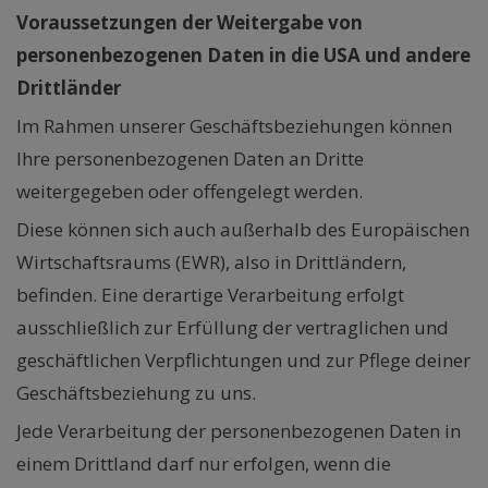
Voraussetzungen der Weitergabe von
personenbezogenen Daten in die USA und andere
Drittländer
Im Rahmen unserer Geschäftsbeziehungen können
Ihre personenbezogenen Daten an Dritte
weitergegeben oder offengelegt werden.
Diese können sich auch außerhalb des Europäischen
Wirtschaftsraums (EWR), also in Drittländern,
befinden. Eine derartige Verarbeitung erfolgt
ausschließlich zur Erfüllung der vertraglichen und
geschäftlichen Verpflichtungen und zur Pflege deiner
Geschäftsbeziehung zu uns.
Jede Verarbeitung der personenbezogenen Daten in
einem Drittland darf nur erfolgen, wenn die