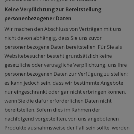
Keine Verpflichtung zur Bereitstellung
personenbezogener Daten
Wir machen den Abschluss von Verträgen mit uns
nicht davon abhängig, dass Sie uns zuvor
personenbezogene Daten bereitstellen. Für Sie als
Websitebesucher besteht grundsätzlich keine
gesetzliche oder vertragliche Verpflichtung, uns Ihre
personenbezogenen Daten zur Verfügung zu stellen;
es kann jedoch sein, dass wir bestimmte Angebote
nur eingeschränkt oder gar nicht erbringen können,
wenn Sie die dafür erforderlichen Daten nicht
bereitstellen. Sofern dies im Rahmen der
nachfolgend vorgestellten, von uns angebotenen
Produkte ausnahmsweise der Fall sein sollte, werden