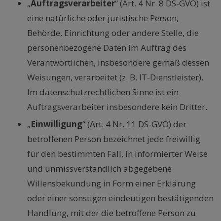
„
Auftragsverarbeiter
“ (Art. 4 Nr. 8 DS-GVO) ist
eine natürliche oder juristische Person,
Behörde, Einrichtung oder andere Stelle, die
personenbezogene Daten im Auftrag des
Verantwortlichen, insbesondere gemäß dessen
Weisungen, verarbeitet (z. B. IT-Dienstleister).
Im datenschutzrechtlichen Sinne ist ein
Auftragsverarbeiter insbesondere kein Dritter.
„
Einwilligung
“ (Art. 4 Nr. 11 DS-GVO) der
betroffenen Person bezeichnet jede freiwillig
für den bestimmten Fall, in informierter Weise
und unmissverständlich abgegebene
Willensbekundung in Form einer Erklärung
oder einer sonstigen eindeutigen bestätigenden
Handlung, mit der die betroffene Person zu