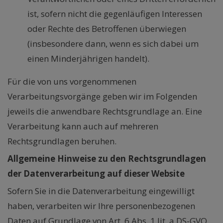
ist, sofern nicht die gegenläufigen Interessen
oder Rechte des Betroffenen überwiegen
(insbesondere dann, wenn es sich dabei um
einen Minderjährigen handelt).
Für die von uns vorgenommenen
Verarbeitungsvorgänge geben wir im Folgenden
jeweils die anwendbare Rechtsgrundlage an. Eine
Verarbeitung kann auch auf mehreren
Rechtsgrundlagen beruhen.
Allgemeine Hinweise zu den Rechtsgrundlagen
der Datenverarbeitung auf dieser Website
Sofern Sie in die Datenverarbeitung eingewilligt
haben, verarbeiten wir Ihre personenbezogenen
Daten auf Grundlage von Art. 6 Abs. 1 lit. a DS-GVO