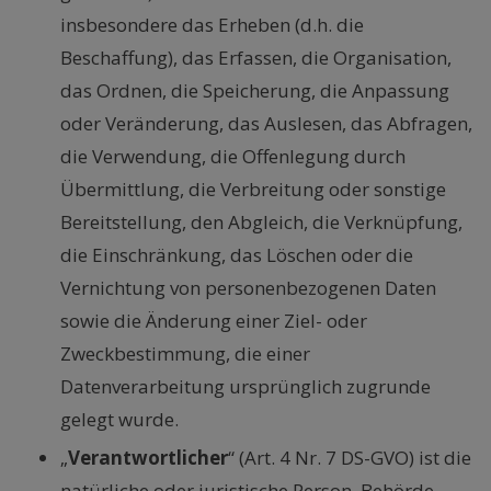
insbesondere das Erheben (d.h. die
Beschaffung), das Erfassen, die Organisation,
das Ordnen, die Speicherung, die Anpassung
oder Veränderung, das Auslesen, das Abfragen,
die Verwendung, die Offenlegung durch
Übermittlung, die Verbreitung oder sonstige
Bereitstellung, den Abgleich, die Verknüpfung,
die Einschränkung, das Löschen oder die
Vernichtung von personenbezogenen Daten
sowie die Änderung einer Ziel- oder
Zweckbestimmung, die einer
Datenverarbeitung ursprünglich zugrunde
gelegt wurde.
„
Verantwortlicher
“ (Art. 4 Nr. 7 DS-GVO) ist die
natürliche oder juristische Person, Behörde,