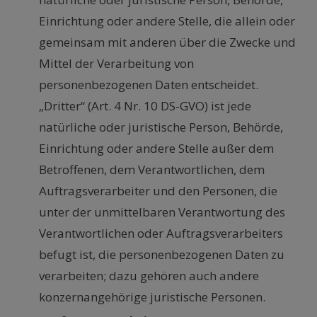
Einrichtung oder andere Stelle, die allein oder
gemeinsam mit anderen über die Zwecke und
Mittel der Verarbeitung von
personenbezogenen Daten entscheidet.
„Dritter“ (Art. 4 Nr. 10 DS-GVO) ist jede
natürliche oder juristische Person, Behörde,
Einrichtung oder andere Stelle außer dem
Betroffenen, dem Verantwortlichen, dem
Auftragsverarbeiter und den Personen, die
unter der unmittelbaren Verantwortung des
Verantwortlichen oder Auftragsverarbeiters
befugt ist, die personenbezogenen Daten zu
verarbeiten; dazu gehören auch andere
konzernangehörige juristische Personen.