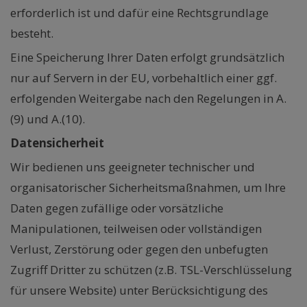
erforderlich ist und dafür eine Rechtsgrundlage
besteht.
Eine Speicherung Ihrer Daten erfolgt grundsätzlich
nur auf Servern in der EU, vorbehaltlich einer ggf.
erfolgenden Weitergabe nach den Regelungen in A.
(9) und A.(10).
Datensicherheit
Wir bedienen uns geeigneter technischer und
organisatorischer Sicherheitsmaßnahmen, um Ihre
Daten gegen zufällige oder vorsätzliche
Manipulationen, teilweisen oder vollständigen
Verlust, Zerstörung oder gegen den unbefugten
Zugriff Dritter zu schützen (z.B. TSL-Verschlüsselung
für unsere Website) unter Berücksichtigung des