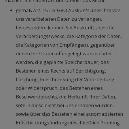
machen. Sie haben als Betroffener das Recht:
gemäß Art. 15 DS-GVO Auskunft über Ihre von
uns verarbeiteten Daten zu verlangen.
Insbesondere können Sie Auskunft über die
Verarbeitungszwecke, die Kategorie der Daten,
die Kategorien von Empfängern, gegenüber
denen Ihre Daten offengelegt wurden oder
werden, die geplante Speicherdauer, das
Bestehen eines Rechts auf Berichtigung,
Löschung, Einschränkung der Verarbeitung
oder Widerspruch, das Bestehen eines
Beschwerderechts, die Herkunft Ihrer Daten,
sofern diese nicht bei uns erhoben wurden,
sowie über das Bestehen einer automatisierten
Entscheidungsfindung einschließlich Profiling