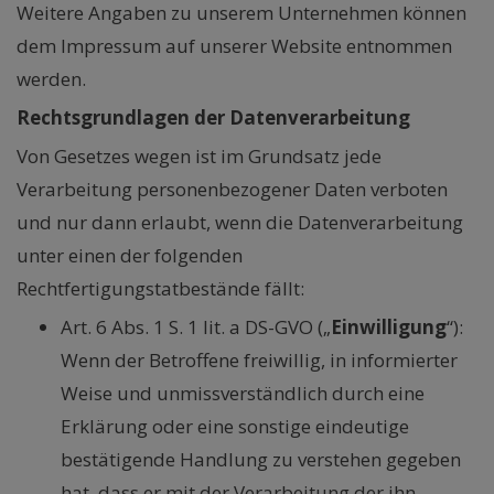
Weitere Angaben zu unserem Unternehmen können
dem Impressum auf unserer Website entnommen
werden.
Rechtsgrundlagen der Datenverarbeitung
Von Gesetzes wegen ist im Grundsatz jede
Verarbeitung personenbezogener Daten verboten
und nur dann erlaubt, wenn die Datenverarbeitung
unter einen der folgenden
Rechtfertigungstatbestände fällt:
Art. 6 Abs. 1 S. 1 lit. a DS-GVO („
Einwilligung
“):
Wenn der Betroffene freiwillig, in informierter
Weise und unmissverständlich durch eine
Erklärung oder eine sonstige eindeutige
bestätigende Handlung zu verstehen gegeben
hat, dass er mit der Verarbeitung der ihn