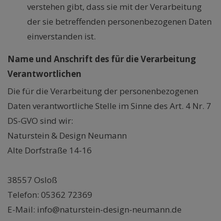
verstehen gibt, dass sie mit der Verarbeitung
der sie betreffenden personenbezogenen Daten
einverstanden ist.
Name und Anschrift des für die Verarbeitung
Verantwortlichen
Die für die Verarbeitung der personenbezogenen
Daten verantwortliche Stelle im Sinne des Art. 4 Nr. 7
DS-GVO sind wir:
Naturstein & Design Neumann
Alte Dorfstraße 14-16
38557 Osloß
Telefon: 05362 72369
E-Mail: info@naturstein-design-neumann.de