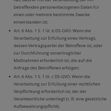
betreffenden personenbezogenen Daten für
einen oder mehrere bestimmte Zwecke
einverstanden ist;
Art. 6 Abs. 1 S. 1 lit. b DS-GVO: Wenn die
Verarbeitung zur Erfüllung eines Vertrags,
dessen Vertragspartei der Betroffene ist, oder
zur Durchführung vorvertraglicher
Maßnahmen erforderlich ist, die auf die
Anfrage des Betroffenen erfolgen;
Art. 6 Abs. 1 S. 1 lit. c DS-GVO: Wenn die
Verarbeitung zur Erfüllung einer rechtlichen
Verpflichtung erforderlich ist, der der
Verantwortliche unterliegt (z. B. eine gesetzliche
Aufbewahrungspflicht);