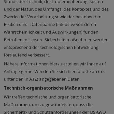
Stands der Technik, der Implementierungskosten
und der Natur, des Umfangs, des Kontextes und des
Zwecks der Verarbeitung sowie der bestehenden
Risiken einer Datenpanne (inklusive von deren
Wahrscheinlichkeit und Auswirkungen) für den
Betroffenen. Unsere Sicherheitsmaßnahmen werden
entsprechend der technologischen Entwicklung
fortlaufend verbessert.
Nähere Informationen hierzu erteilen wir Ihnen auf
Anfrage gerne. Wenden Sie sich hierzu bitte an uns
unter den in A.(2) angegebenen Daten.
Technisch-organisatorische Maßnahmen
Wir treffen technische und organisatorische
Maßnahmen, um zu gewährleisten, dass die
Sicherheits- und Schutzanforderungen der DS-GVO