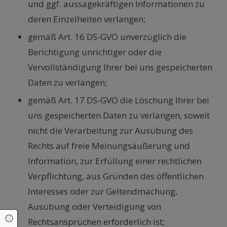
und ggf. aussagekräftigen Informationen zu
deren Einzelheiten verlangen;
gemäß Art. 16 DS-GVO unverzüglich die
Berichtigung unrichtiger oder die
Vervollständigung Ihrer bei uns gespeicherten
Daten zu verlangen;
gemäß Art. 17 DS-GVO die Löschung Ihrer bei
uns gespeicherten Daten zu verlangen, soweit
nicht die Verarbeitung zur Ausübung des
Rechts auf freie Meinungsäußerung und
Information, zur Erfüllung einer rechtlichen
Verpflichtung, aus Gründen des öffentlichen
Interesses oder zur Geltendmachung,
Ausübung oder Verteidigung von
Cookie Einstellungen
Rechtsansprüchen erforderlich ist;