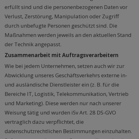
erfüllt sind und die personenbezogenen Daten vor
Verlust, Zerstörung, Manipulation oder Zugriff
durch unbefugte Personen geschützt sind. Die
Maßnahmen werden jeweils an den aktuellen Stand
der Technik angepasst.
Zusammenarbeit mit Auftragsverarbeitern
Wie bei jedem Unternehmen, setzen auch wir zur
Abwicklung unseres Geschäftsverkehrs externe in-
und ausländische Dienstleister ein (z. B. für die
Bereiche IT, Logistik, Telekommunikation, Vertrieb
und Marketing). Diese werden nur nach unserer
Weisung tätig und wurden iSv Art. 28 DS-GVO
vertraglich dazu verpflichtet, die
datenschutzrechtlichen Bestimmungen einzuhalten.