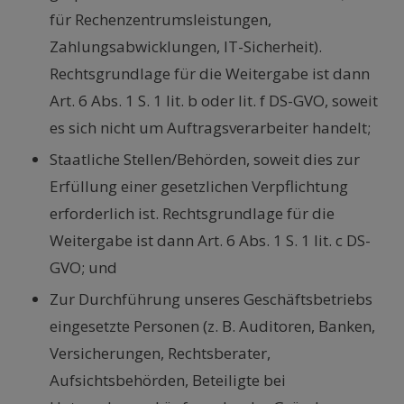
für Rechenzentrumsleistungen,
Zahlungsabwicklungen, IT-Sicherheit).
Rechtsgrundlage für die Weitergabe ist dann
Art. 6 Abs. 1 S. 1 lit. b oder lit. f DS-GVO, soweit
es sich nicht um Auftragsverarbeiter handelt;
Staatliche Stellen/Behörden, soweit dies zur
Erfüllung einer gesetzlichen Verpflichtung
erforderlich ist. Rechtsgrundlage für die
Weitergabe ist dann Art. 6 Abs. 1 S. 1 lit. c DS-
GVO; und
Zur Durchführung unseres Geschäftsbetriebs
eingesetzte Personen (z. B. Auditoren, Banken,
Versicherungen, Rechtsberater,
Aufsichtsbehörden, Beteiligte bei